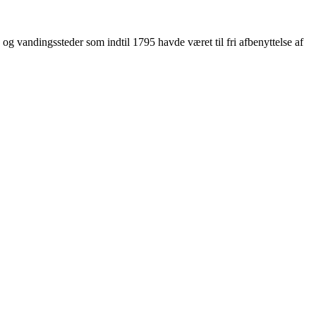
og vandingssteder som indtil 1795 havde været til fri afbenyttelse af