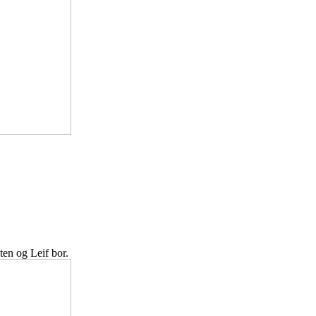
ten og Leif bor.