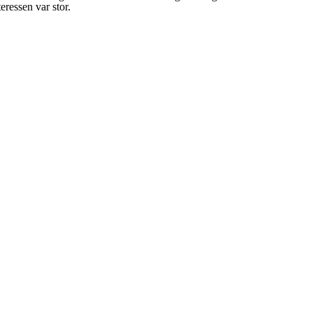
ressen var stor.