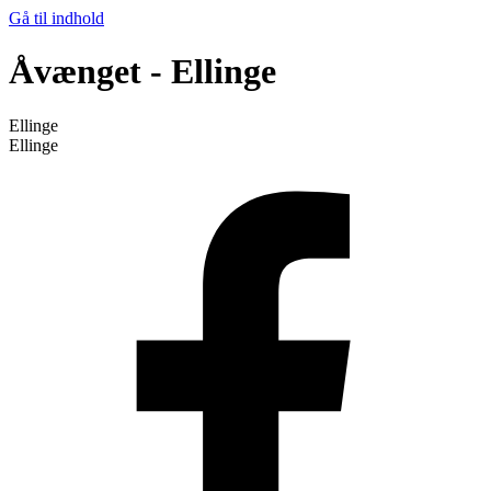
Gå til indhold
Åvænget - Ellinge
Ellinge
Ellinge